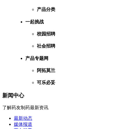
产品分类
一起挑战
校园招聘
社会招聘
产品专题网
阿拓莫兰
可乐必妥
新闻中心
了解药友制药最新资讯
最新动态
媒体报道