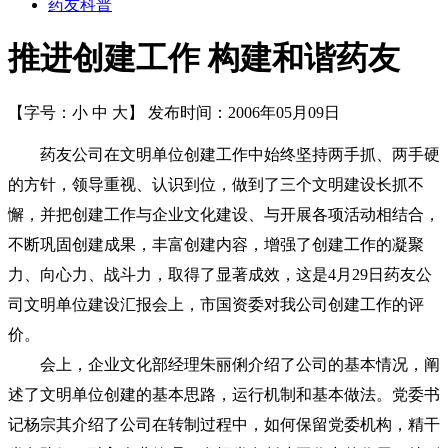
药友科普
推进创建工作 构建和谐药友
【字号：
小
中
大
】
发布时间：2006年05月09日
药友公司在文明单位创建工作中始终坚持两手抓、两手硬
的方针，领导重视、认识到位，做到了三个文明建设长抓不
懈，并把创建工作与企业文化建设、与开展各项活动相结合，
不断巩固创建成果，丰富创建内容，增强了创建工作的凝聚
力、向心力、战斗力，取得了显著成效，这是4月29日药友公
司文明单位建设汇报会上，市国资委对我公司创建工作的评
价。
会上，企业文化部经理朱丽俐介绍了公司的基本情况，阐
述了文明单位创建的基本思路，运行机制和基本做法。党委书
记杨宗其介绍了公司在转制过程中，如何保留党委机构，精干