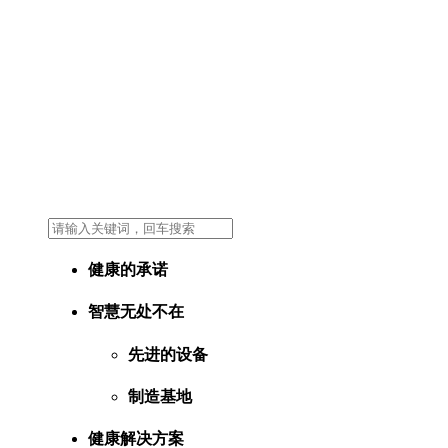
健康的承诺
智慧无处不在
先进的设备
制造基地
健康解决方案