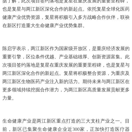
据了解，此次项目签约落地是复星在重庆发展的重要里程碑，
也是复星与两江新区深化合作的新起点。依托复星全球化医药
健康产业优势资源，复星将积极引入多方战略合作伙伴，联袂
在新区打造重大生命健康产业优势集群。
陈启宇表示，两江新区作为国家级开放区，是重庆经济发展的
重要引擎，区位条件优越、产业基础雄厚、创新资源富集。此
次项目签约落地是复星在重庆发展的重要里程碑，也是复星与
两江新区深化合作的新起点。复星将积极整合资源，为重庆及
两江新区生物医药产业注入新的活力。期待未来与两江新区在
更多领域持续挖掘合作潜力，为两江新区高质量发展贡献更多
力量。
生命健康产业是两江新区重点打造的三大支柱产业之一。目
前，新区已集聚生命健康企业近300家，正加快打造医疗器