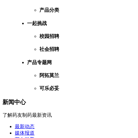
产品分类
一起挑战
校园招聘
社会招聘
产品专题网
阿拓莫兰
可乐必妥
新闻中心
了解药友制药最新资讯
最新动态
媒体报道