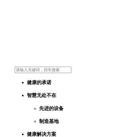
健康的承诺
智慧无处不在
先进的设备
制造基地
健康解决方案