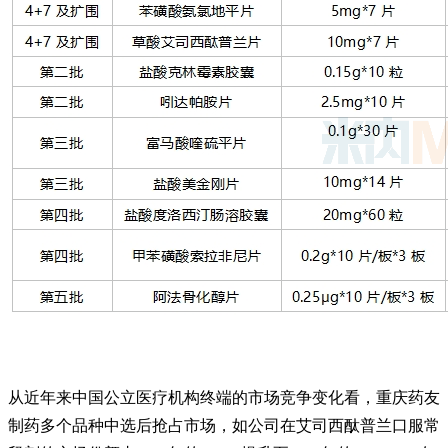
从近年来中国公立医疗机构终端的市场竞争变化看，重庆药友
制药多个品种中选后抢占市场，如公司在艾司西酞普兰口服常