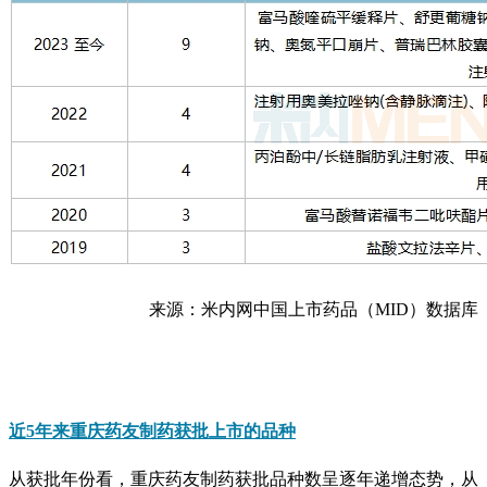
来源：米内网中国上市药品（MID）数据库
近5年来重庆药友制药获批上市的品种
从获批年份看，重庆药友制药获批品种数呈逐年递增态势，从