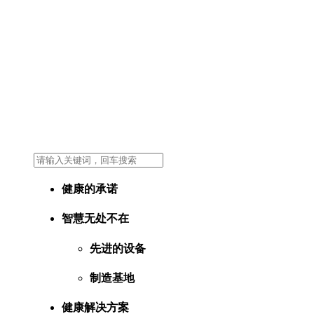
健康的承诺
智慧无处不在
先进的设备
制造基地
健康解决方案