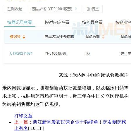
来源：米内网中国临床试验数据库
米内网数据显示，随着创新药获批数量增加，以及临床用药需
求上涨，抗肿瘤药市场扩容明显，近三年在中国公立医疗机构
终端的销售额均达千亿规模。
打印文章
上一篇：
两江新区发布民营企业十强榜单！药友制药榜
上有名
[ 10-11 ]