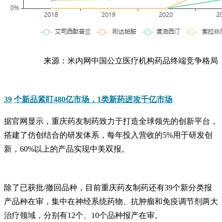
来源：米内网中国公立医疗机构药品终端竞争格局
39
个新品紧盯480亿市场，1类新药进攻千亿市场
据官网显示，重庆药友制药致力于打造全球领先的创新平台，
搭建了仿创结合的研发体系，每年投入营收的5%用于研发创
新，60%以上的产品实现中美双报。
除了已获批/撤回品种，目前重庆药友制药还有39个新分类报
产品种在审，集中在神经系统药物、抗肿瘤和免疫调节剂两大
治疗领域，分别有12个、10个品种报产在审。