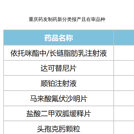
重庆药友制药新分类报产且在审品种