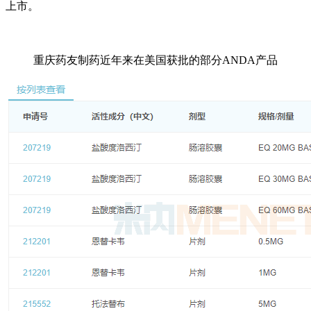
上市。
重庆药友制药近年来在美国获批的部分ANDA产品