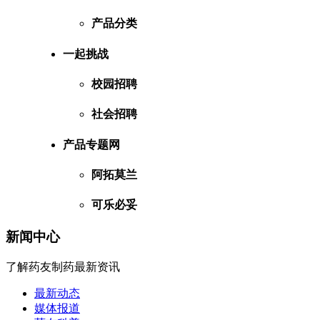
产品分类
一起挑战
校园招聘
社会招聘
产品专题网
阿拓莫兰
可乐必妥
新闻中心
了解药友制药最新资讯
最新动态
媒体报道