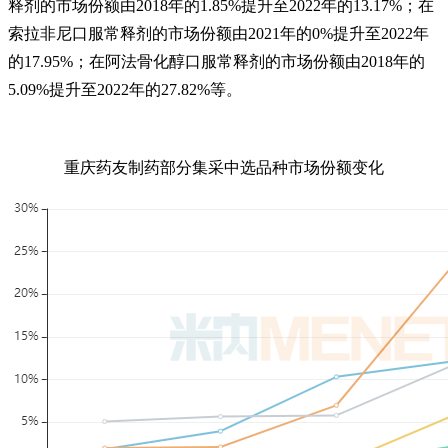
释剂的市场份额由2018年的1.85%提升至2022年的13.17%；在
索拉非尼口服常释剂的市场份额由2021年的0%提升至2022年
的17.95%；在阿法骨化醇口服常释剂的市场份额由2018年的
5.09%提升至2022年的27.82%等。
重庆药友制药部分集采中选品种市场份额变化