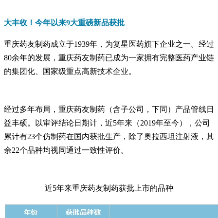
大丰收！今年以来9大重磅新品获批
重庆药友制药成立于1939年，为复星医药旗下企业之一。经过
80余年的发展，重庆药友制药已成为一家拥有完整医药产业链
的集团化、国家级重点高新技术企业。
经过多年布局，重庆药友制药（含子公司，下同）产品管线日
益丰硕。以审评结论日期计，近5年来（2019年至今），公司
累计有23个仿制药在国内获批生产，除了奥拉西坦注射液，其
余22个品种均视同通过一致性评价。
近5年来重庆药友制药获批上市的品种