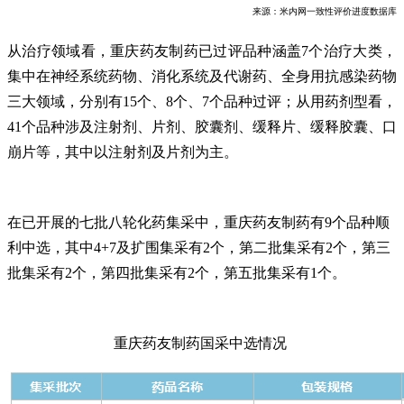
来源：米内网一致性评价进度数据库
从治疗领域看，重庆药友制药已过评品种涵盖7个治疗大类，
集中在神经系统药物、消化系统及代谢药、全身用抗感染药物
三大领域，分别有15个、8个、7个品种过评；从用药剂型看，
41个品种涉及注射剂、片剂、胶囊剂、缓释片、缓释胶囊、口
崩片等，其中以注射剂及片剂为主。
在已开展的七批八轮化药集采中，重庆药友制药有9个品种顺
利中选，其中4+7及扩围集采有2个，第二批集采有2个，第三
批集采有2个，第四批集采有2个，第五批集采有1个。
重庆药友制药国采中选情况