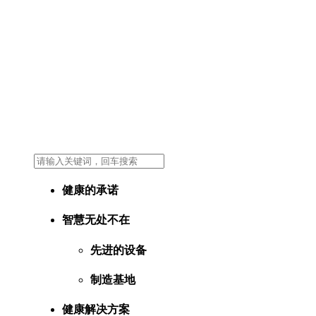
健康的承诺
智慧无处不在
先进的设备
制造基地
健康解决方案