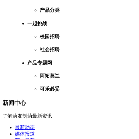
产品分类
一起挑战
校园招聘
社会招聘
产品专题网
阿拓莫兰
可乐必妥
新闻中心
了解药友制药最新资讯
最新动态
媒体报道