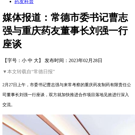
药友科普
媒体报道：常德市委书记曹志
强与重庆药友董事长刘强一行
座谈
【字号：
小
中
大
】
发布时间：2023年02月28日
▼本文转载自“常德日报”
2月27日上午，市委书记曹志强与来常考察的重庆药友制药有限责任公
司董事长刘强一行座谈，双方就加快推进合作项目落地见效进行深入
交流。